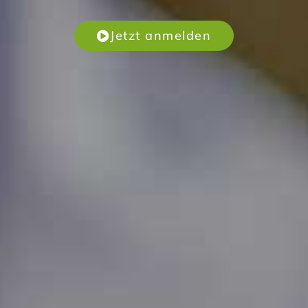
Jetzt anmelden