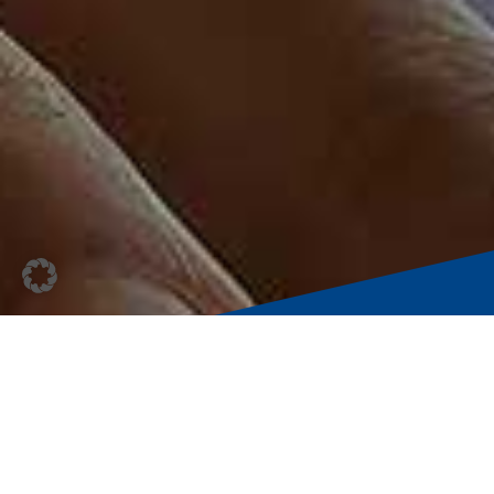
Die Vorteile auf einen