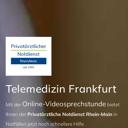
Telemedizin Frankfurt
Online-Videosprechstunde
Mit der
bietet
Ihnen der
Privatärztliche Notdienst Rhein-Main
in
Notfällen jetzt noch schnellere Hilfe.